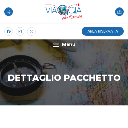
AREA RISERVATA
Menu
DETTAGLIO PACCHETTO