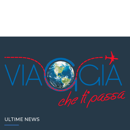
ULTIME NEWS