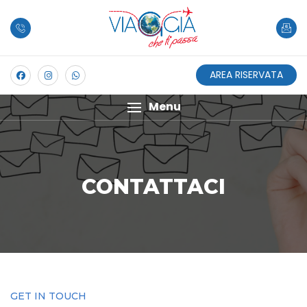
AREA RISERVATA
Menu
CONTATTACI
GET IN TOUCH