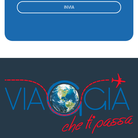
INVIA