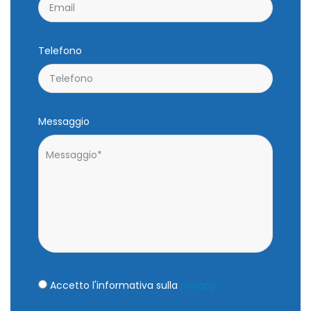
Telefono
Messaggio
Accetto l'informativa sulla
privacy