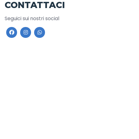
CONTATTACI
Seguici sui nostri social