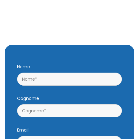
Nome
Cognome
Email